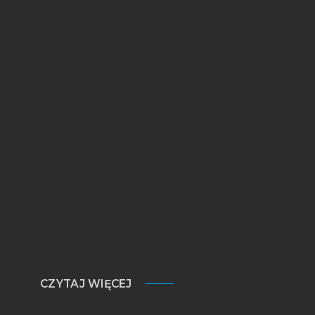
CZYTAJ WIĘCEJ