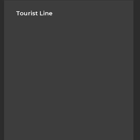
Tourist Line