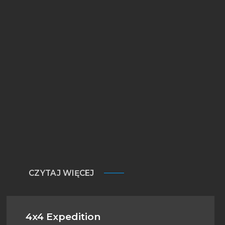
CZYTAJ WIĘCEJ
4x4 Expedition