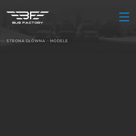
STRONA GŁÓWNA
MODELE