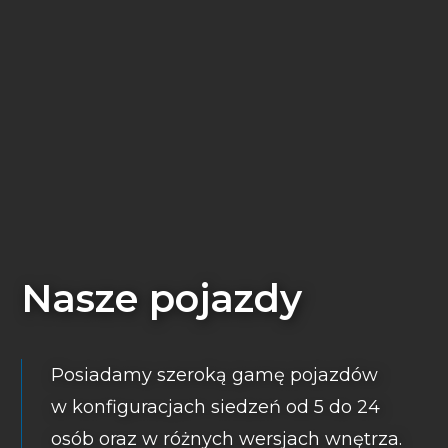
Nasze pojazdy
Posiadamy szeroką gamę pojazdów
w konfiguracjach siedzeń od 5 do 24
osób oraz w różnych wersjach wnętrza.